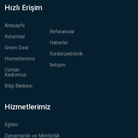
Hızlı Erişim
Anasayfa
Referanslar
Kurumsal
Haberler
Green Deal
Sürdürülebilirlik
Hizmetlerimiz
İletişim
Uzman
Kadromuz
Bilgi Bankası
Hizmetlerimiz
Eğitim
Danışmanlık ve Mentörlük