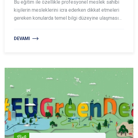
Bu eğitim ile özellikle profesyonel meslek sahibi
kişilerin mesleklerini icra ederken dikkat etmeleri
gereken konularda temel bilgi düzeyine ulaşması
beklenmektedir.
DEVAMI