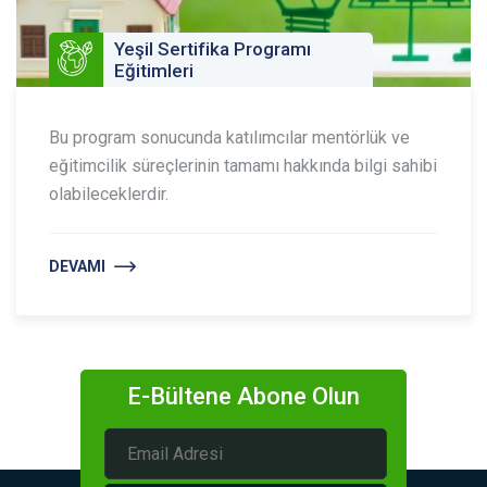
Yeşil Sertifika Programı
Eğitimleri
Bu program sonucunda katılımcılar mentörlük ve
eğitimcilik süreçlerinin tamamı hakkında bilgi sahibi
olabileceklerdir.
DEVAMI
E-Bültene Abone Olun