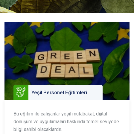
Yeşil Personel Eğitimleri
Bu eğitim ile çalışanlar yeşil mutabakat, dijital
dönüşüm ve uygulamaları hakkında temel seviyede
bilgi sahibi olacaklardır.