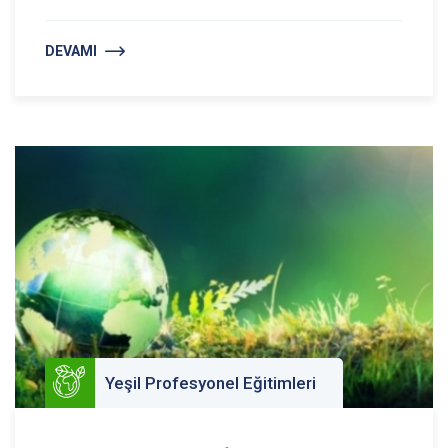
DEVAMI
Yeşil Profesyonel Eğitimleri