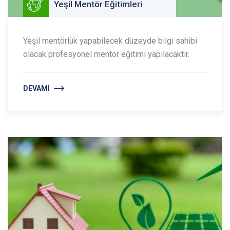
Yeşil Mentör Eğitimleri
Yeşil mentörlük yapabilecek düzeyde bilgi sahibi
olacak profesyonel mentör eğitimi yapılacaktır.
DEVAMI